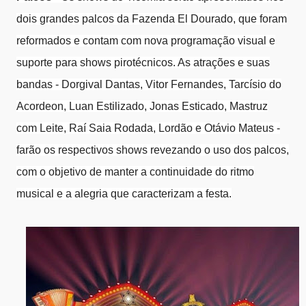
dois grandes palcos da Fazenda El Dourado, que foram
reformados e contam com nova programação visual e
suporte para shows pirotécnicos. As atrações e suas
bandas - Dorgival Dantas, Vitor Fernandes, Tarcísio do
Acordeon, Luan Estilizado, Jonas Esticado, Mastruz
com Leite, Raí Saia Rodada, Lordão e Otávio Mateus -
farão os respectivos shows revezando o uso dos palcos,
com o objetivo de manter a continuidade do ritmo
musical e a alegria que caracterizam a festa.