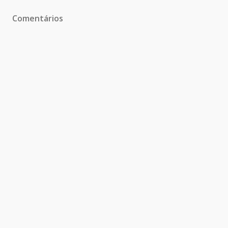
Comentários