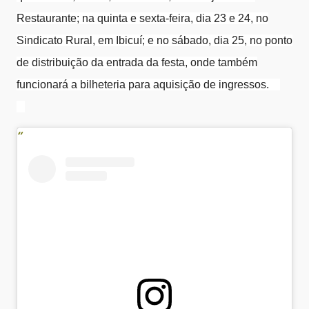
Restaurante; na quinta e sexta-feira, dia 23 e 24, no
Sindicato Rural, em Ibicuí; e no sábado, dia 25, no ponto
de distribuição da entrada da festa, onde também
funcionará a bilheteria para aquisição de ingressos.