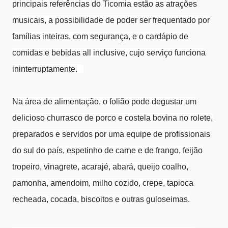
principais referências do Ticomia estão as atrações
musicais, a possibilidade de poder ser frequentado por
famílias inteiras, com segurança, e o cardápio de
comidas e bebidas all inclusive, cujo serviço funciona
ininterruptamente.
Na área de alimentação, o folião pode degustar um
delicioso churrasco de porco e costela bovina no rolete,
preparados e servidos por uma equipe de profissionais
do sul do país, espetinho de carne e de frango, feijão
tropeiro, vinagrete, acarajé, abará, queijo coalho,
pamonha, amendoim, milho cozido, crepe, tapioca
recheada, cocada, biscoitos e outras guloseimas.