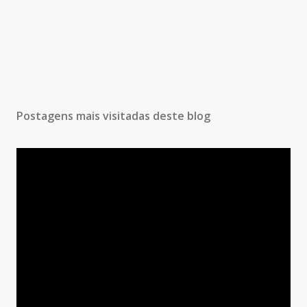
Postagens mais visitadas deste blog