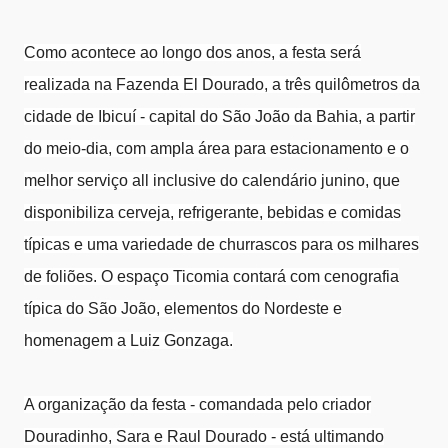
Como acontece ao longo dos anos, a festa será
realizada na Fazenda El Dourado, a três quilômetros da
cidade de Ibicuí - capital do São João da Bahia, a partir
do meio-dia, com ampla área para estacionamento e o
melhor serviço all inclusive do calendário junino, que
disponibiliza cerveja, refrigerante, bebidas e comidas
típicas e uma variedade de churrascos para os milhares
de foliões. O espaço Ticomia contará com cenografia
típica do São João, elementos do Nordeste e
homenagem a Luiz Gonzaga.
A organização da festa - comandada pelo criador
Douradinho, Sara e Raul Dourado - está ultimando