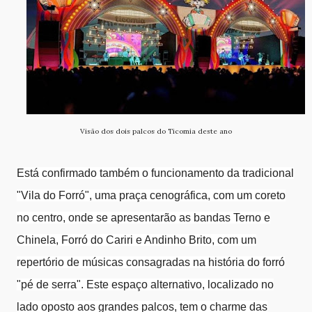
Visão dos dois palcos do Ticomia deste ano
Está confirmado também o funcionamento da tradicional
"Vila do Forró", uma praça cenográfica, com um coreto
no centro, onde se apresentarão as bandas Terno e
Chinela, Forró do Cariri e Andinho Brito, com um
repertório de músicas consagradas na história do forró
"pé de serra". Este espaço alternativo, localizado no
lado oposto aos grandes palcos, tem o charme das