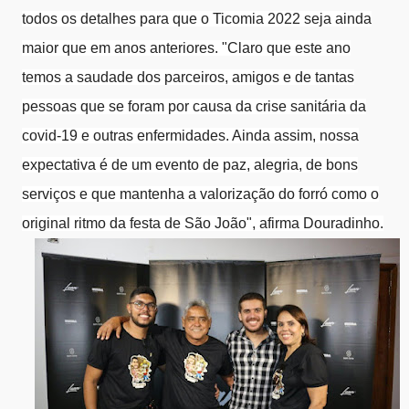
todos os detalhes para que o Ticomia 2022 seja ainda
maior que em anos anteriores. "Claro que este ano
temos a saudade dos parceiros, amigos e de tantas
pessoas que se foram por causa da crise sanitária da
covid-19 e outras enfermidades. Ainda assim, nossa
expectativa é de um evento de paz, alegria, de bons
serviços e que mantenha a valorização do forró como o
original ritmo da festa de São João", afirma Douradinho.