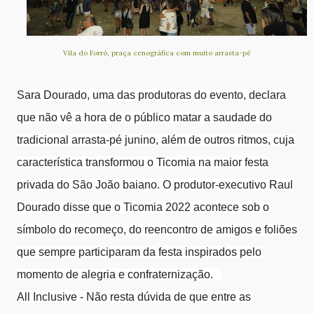
Vila do Forró, praça cenográfica com muito arrasta-pé
Sara Dourado, uma das produtoras do evento, declara
que não vê a hora de o público matar a saudade do
tradicional arrasta-pé junino, além de outros ritmos, cuja
característica transformou o Ticomia na maior festa
privada do São João baiano. O produtor-executivo Raul
Dourado disse que o Ticomia 2022 acontece sob o
símbolo do recomeço, do reencontro de amigos e foliões
que sempre participaram da festa inspirados pelo
momento de alegria e confraternização.
All Inclusive - Não resta dúvida de que entre as