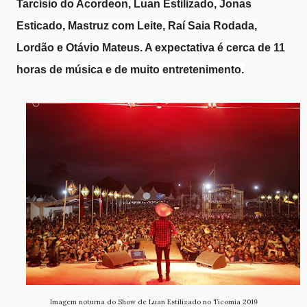
Tarcísio do Acordeon, Luan Estilizado, Jonas
Esticado, Mastruz com Leite, Raí Saia Rodada,
Lordão e Otávio Mateus. A expectativa é cerca de 11
horas de música e de muito entretenimento.
Imagem noturna do Show de Luan Estilizado no Ticomia 2019