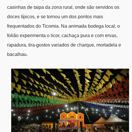
casinhas de taipa da zona rural, onde são servidos os
doces típicos, e se tornou um dos pontos mais
frequentados do Ticomia. Na animada bodega local, o
folião experimenta o licor, cachaça pura e com ervas,
rapadura, tira-gostos variados de charque, mortadela e
bacalhau.