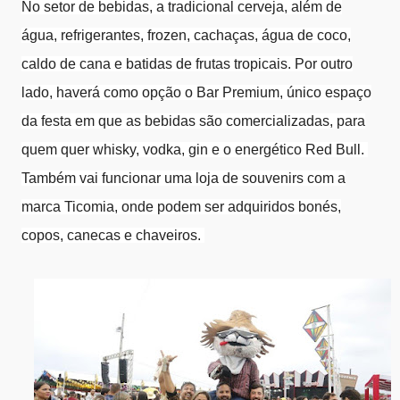
No setor de bebidas, a tradicional cerveja, além de
água, refrigerantes, frozen, cachaças, água de coco,
caldo de cana e batidas de frutas tropicais. Por outro
lado, haverá como opção o Bar Premium, único espaço
da festa em que as bebidas são comercializadas, para
quem quer whisky, vodka, gin e o energético Red Bull.
Também vai funcionar uma loja de souvenirs com a
marca Ticomia, onde podem ser adquiridos bonés,
copos, canecas e chaveiros.