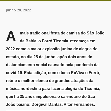
junho 20, 2022
A
mais tradicional festa de camisa do São João
da Bahia, o Forró Ticomia, recomeça em
2022 como a maior explosão junina de alegria do
estado, no dia 25 de junho, após dois anos de
distanciamento social causado pela pandemia da
covid-19. Esta edição, com o tema ReViva o Forró,
reúne o melhor elenco de grandes atrações da
música nordestina para fazer a alegria do Ticomia,
que há 35 anos impulsiona o calendário do São
João baiano: Dorgival Dantas, Vitor Fernandes,