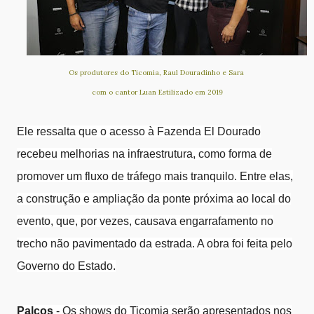
Os produtores do Ticomia, Raul Douradinho e Sara
com o cantor Luan Estilizado em 2019
Ele ressalta que o acesso à Fazenda El Dourado
recebeu melhorias na infraestrutura, como forma de
promover um fluxo de tráfego mais tranquilo. Entre elas,
a construção e ampliação da ponte próxima ao local do
evento, que, por vezes, causava engarrafamento no
trecho não pavimentado da estrada. A obra foi feita pelo
Governo do Estado.
Palcos
- Os shows do Ticomia serão apresentados nos