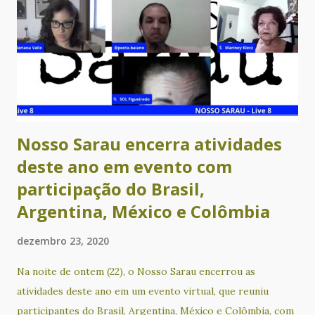
Nosso Sarau encerra atividades
deste ano em evento com
participação do Brasil,
Argentina, México e Colômbia
dezembro 23, 2020
Na noite de ontem (22), o Nosso Sarau encerrou as
atividades deste ano em um evento virtual, que reuniu
participantes do Brasil, Argentina, México e Colômbia, com