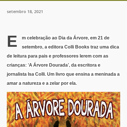
setembro 18, 2021
E
m celebração ao Dia da Árvore, em 21 de
setembro, a editora Colli Books traz uma dica
de leitura para pais e professores lerem com as
crianças: ‘A Árvore Dourada’, da escritora e
jornalista Isa Colli. Um livro que ensina a meninada a
amar a natureza e a zelar por ela.