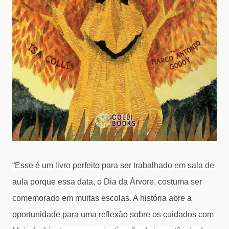
“Esse é um livro perfeito para ser trabalhado em sala de
aula porque essa data, o Dia da Árvore, costuma ser
comemorado em muitas escolas. A história abre a
oportunidade para uma reflexão sobre os cuidados com