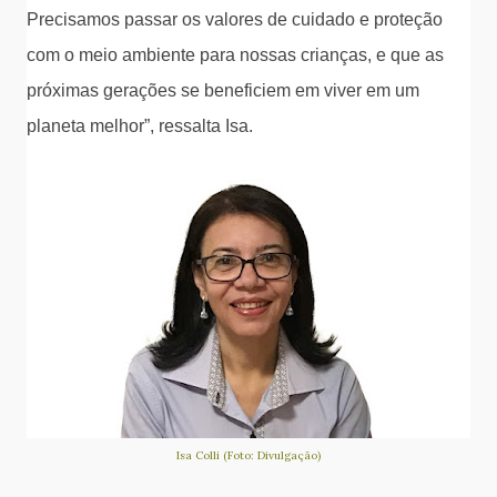
Precisamos passar os valores de cuidado e proteção
com o meio ambiente para nossas crianças, e que as
próximas gerações se beneficiem em viver em um
planeta melhor”, ressalta Isa.
Isa Colli (Foto: Divulgação)