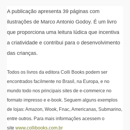
A publicação apresenta 39 páginas com
ilustrações de Marco Antonio Godoy. É um livro
que proporciona uma leitura lúdica que incentiva
a criatividade e contribui para o desenvolvimento
das crianças.
Todos os livros da editora Colli Books podem ser
encontrados facilmente no Brasil, na Europa, e no
mundo todo nos principais sites de e-commerce no
formato impresso e e-book. Seguem alguns exemplos
de lojas: Amazon, Wook, Fnac, Americanas, Submarino,
entre outros. Para mais informações acessem o
site
www.collibooks.com.br