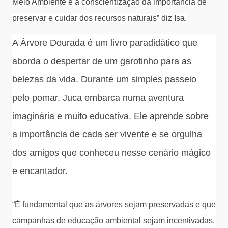
Meio Ambiente e a conscientização da importância de
preservar e cuidar dos recursos naturais” diz Isa.
A Árvore Dourada é um livro paradidático que
aborda o despertar de um garotinho para as
belezas da vida. Durante um simples passeio
pelo pomar, Juca embarca numa aventura
imaginária e muito educativa. Ele aprende sobre
a importância de cada ser vivente e se orgulha
dos amigos que conheceu nesse cenário mágico
e encantador.
“É fundamental que as árvores sejam preservadas e que
campanhas de educação ambiental sejam incentivadas.