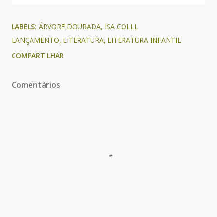
LABELS:
ÁRVORE DOURADA
ISA COLLI
LANÇAMENTO
LITERATURA
LITERATURA INFANTIL
COMPARTILHAR
Comentários