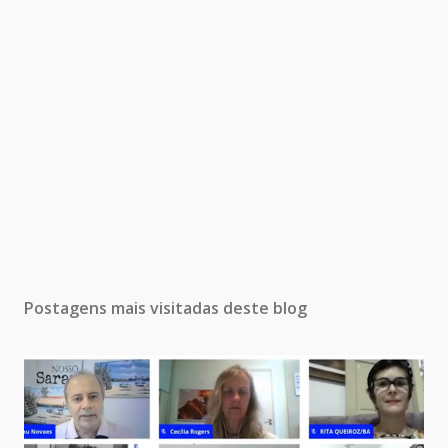
Postagens mais visitadas deste blog