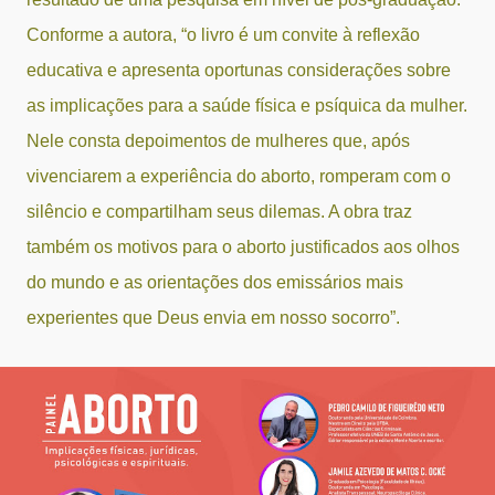
Conforme a autora, “o livro é um convite à reflexão
educativa e apresenta oportunas considerações sobre
as implicações para a saúde física e psíquica da mulher.
Nele consta depoimentos de mulheres que, após
vivenciarem a experiência do aborto, romperam com o
silêncio e compartilham seus dilemas. A obra traz
também os motivos para o aborto justificados aos olhos
do mundo e as orientações dos emissários mais
experientes que Deus envia em nosso socorro”.