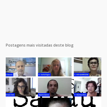
Postagens mais visitadas deste blog