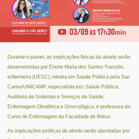
Durante o painel, as implicações físicas do aborto serão
desenvolvidas por Eliene Maria dos Santos Tranzillo,
enfermeira (UESC), mestra em Saúde Pública pela San
Carlos/UNICAMP, especialista em: Saúde Pública;
Auditoria de Sistemas e Serviços de Saúde;
Enfermagem Obstétrica e Ginecológica, e professora do
Curso de Enfermagem da Faculdade de Ilhéus.
As implicações jurídicas do aborto serão abordadas por