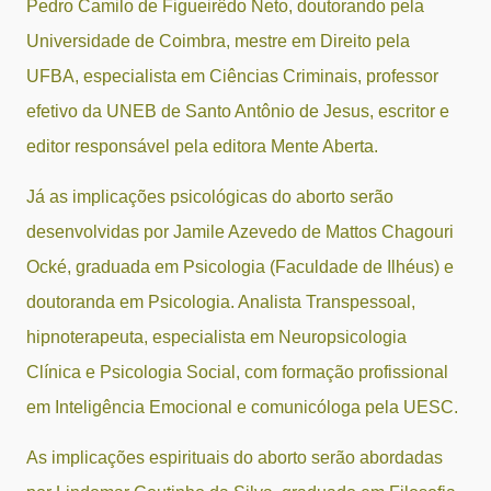
Pedro Camilo de Figueirêdo Neto, doutorando pela
Universidade de Coimbra, mestre em Direito pela
UFBA, especialista em Ciências Criminais, professor
efetivo da UNEB de Santo Antônio de Jesus, escritor e
editor responsável pela editora Mente Aberta.
Já as implicações psicológicas do aborto serão
desenvolvidas por Jamile Azevedo de Mattos Chagouri
Ocké, graduada em Psicologia (Faculdade de Ilhéus) e
doutoranda em Psicologia. Analista Transpessoal,
hipnoterapeuta, especialista em Neuropsicologia
Clínica e Psicologia Social, com formação profissional
em Inteligência Emocional e comunicóloga pela UESC.
As implicações espirituais do aborto serão abordadas