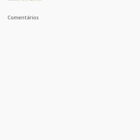
Comentários