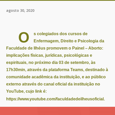
agosto 30, 2020
O
s colegiados dos cursos de
Enfermagem, Direito e Psicologia da
Faculdade de Ilhéus promovem o Painel – Aborto:
implicações físicas, jurídicas, psicológicas e
espirituais, no próximo dia 03 de setembro, às
17h30min, através da plataforma Teams, destinado à
comunidade acadêmica da instituição, e ao público
externo através do canal oficial da instituição no
YouTube, cujo link é:
https://www.youtube.com/faculdadedeilheusoficial
.