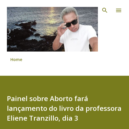
Pular para o conteúdo principal
Home
Painel sobre Aborto fará
lançamento do livro da professora
Eliene Tranzillo, dia 3