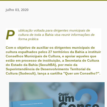
julho 03, 2020
P
ublicação voltada para dirigentes municipais de
cultura
de toda a Bahia
visa reunir informações de
forma prática
Com o objetivo de auxiliar os dirigentes municipais de
cultura espalhados pelos 27 territórios da Bahia a instituir
Conselhos Municipais de Cultura, e apoiar aqueles que
estão em processo de instituição, a Secretaria de Cultura
do Estado da Bahia (SecultBA), por meio da
Superintendência de Desenvolvimento Territorial da
Cultura (Sudecult), lança a cartilha "Quer um Conselho?".