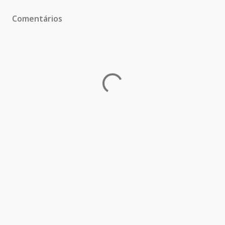
Comentários