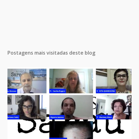
Postagens mais visitadas deste blog