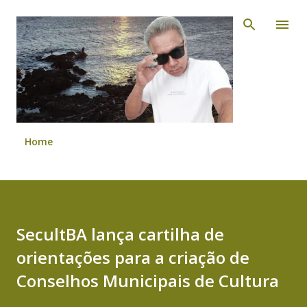
Pular para o conteúdo principal
Home
SecultBA lança cartilha de
orientações para a criação de
Conselhos Municipais de Cultura