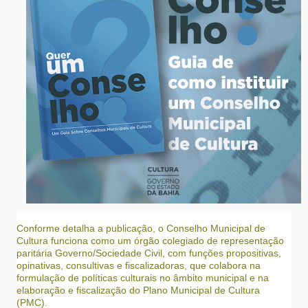
Conforme detalha a publicação, o Conselho Municipal de
Cultura funciona como um órgão colegiado de representação
paritária Governo/Sociedade Civil, com funções propositivas,
opinativas, consultivas e fiscalizadoras, que colabora na
formulação de políticas culturais no âmbito municipal e na
elaboração e fiscalização do Plano Municipal de Cultura
(PMC).