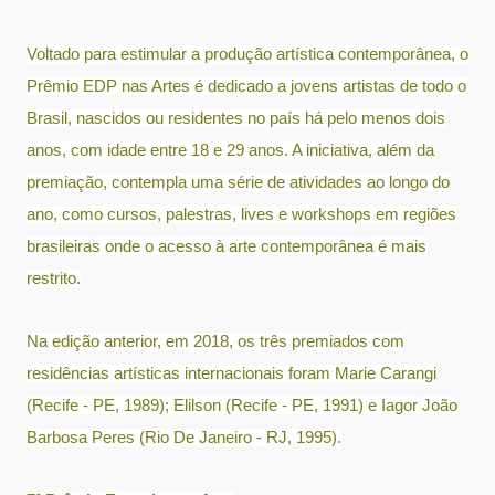
Voltado para estimular a produção artística contemporânea, o
Prêmio EDP nas Artes é dedicado a jovens artistas de todo o
Brasil, nascidos ou residentes no país há pelo menos dois
anos, com idade entre 18 e 29 anos. A iniciativa, além da
premiação, contempla uma série de atividades ao longo do
ano, como cursos, palestras, lives e workshops em regiões
brasileiras onde o acesso à arte contemporânea é mais
restrito.
Na edição anterior, em 2018, os três premiados com
residências artísticas internacionais foram Marie Carangi
(Recife - PE, 1989); Elilson (Recife - PE, 1991) e Iagor João
Barbosa Peres (Rio De Janeiro - RJ, 1995).