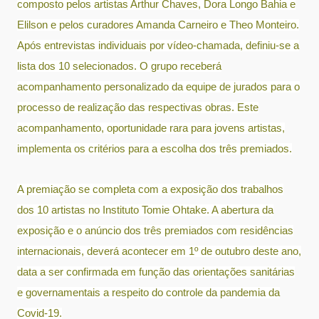
composto pelos artistas Arthur Chaves, Dora Longo Bahia e
Elilson e pelos curadores Amanda Carneiro e Theo Monteiro.
Após entrevistas individuais por vídeo-chamada, definiu-se a
lista dos 10 selecionados. O grupo receberá
acompanhamento personalizado da equipe de jurados para o
processo de realização das respectivas obras. Este
acompanhamento, oportunidade rara para jovens artistas,
implementa os critérios para a escolha dos três premiados.
A premiação se completa com a exposição dos trabalhos
dos 10 artistas no Instituto Tomie Ohtake. A abertura da
exposição e o anúncio dos três premiados com residências
internacionais, deverá acontecer em 1º de outubro deste ano,
data a ser confirmada em função das orientações sanitárias
e governamentais a respeito do controle da pandemia da
Covid-19.