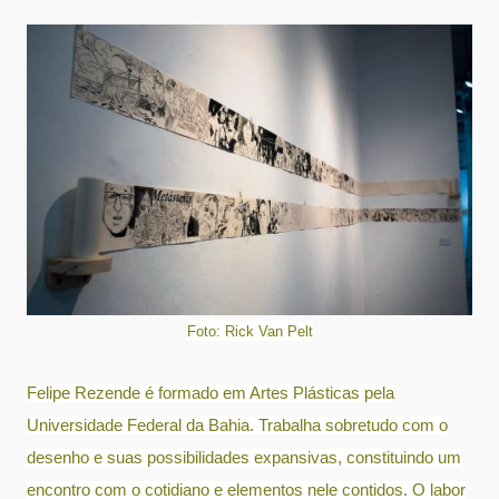
Foto: Rick Van Pelt
Felipe Rezende é formado em Artes Plásticas pela
Universidade Federal da Bahia. Trabalha sobretudo com o
desenho e suas possibilidades expansivas, constituindo um
encontro com o cotidiano e elementos nele contidos. O labor