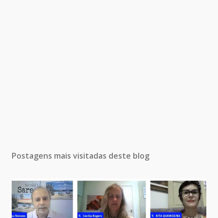
Postagens mais visitadas deste blog