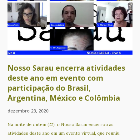
Nosso Sarau encerra atividades
deste ano em evento com
participação do Brasil,
Argentina, México e Colômbia
dezembro 23, 2020
Na noite de ontem (22), o Nosso Sarau encerrou as
atividades deste ano em um evento virtual, que reuniu