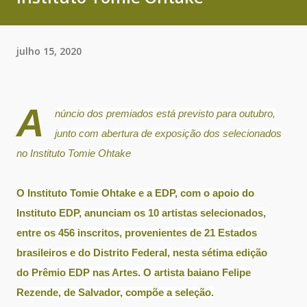
julho 15, 2020
A
núncio dos premiados está previsto para outubro,
junto com abertura de exposição dos selecionados
no Instituto Tomie Ohtake
O Instituto Tomie Ohtake e a EDP, com o apoio do
Instituto EDP, anunciam os 10 artistas selecionados,
entre os 456 inscritos, provenientes de 21 Estados
brasileiros e do Distrito Federal, nesta sétima edição
do
Prêmio EDP nas Artes
. O artista baiano
Felipe
Rezende
, de Salvador, compõe a seleção.