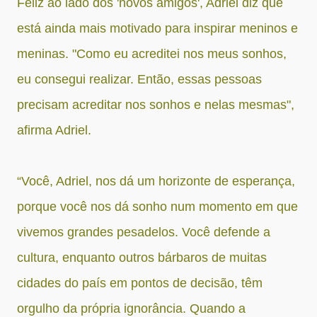
Feliz ao lado dos 'novos amigos', Adriel diz que
está ainda mais motivado para inspirar meninos e
meninas. "Como eu acreditei nos meus sonhos,
eu consegui realizar. Então, essas pessoas
precisam acreditar nos sonhos e nelas mesmas",
afirma Adriel.
“Você, Adriel, nos dá um horizonte de esperança,
porque você nos dá sonho num momento em que
vivemos grandes pesadelos. Você defende a
cultura, enquanto outros bárbaros de muitas
cidades do país em pontos de decisão, têm
orgulho da própria ignorância. Quando a