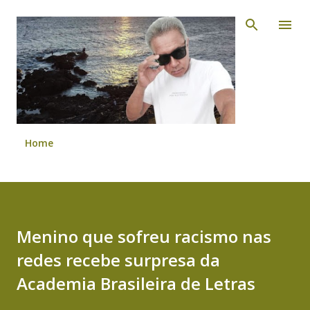
Pular para o conteúdo principal
Home
Menino que sofreu racismo nas
redes recebe surpresa da
Academia Brasileira de Letras