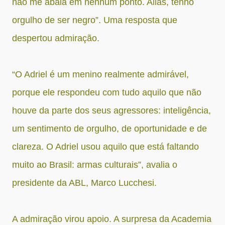
não me abala em nenhum ponto. Aliás, tenho
orgulho de ser negro”. Uma resposta que
despertou admiração.
“O Adriel é um menino realmente admirável,
porque ele respondeu com tudo aquilo que não
houve da parte dos seus agressores: inteligência,
um sentimento de orgulho, de oportunidade e de
clareza. O Adriel usou aquilo que está faltando
muito ao Brasil: armas culturais”, avalia o
presidente da ABL, Marco Lucchesi.
A admiração virou apoio. A surpresa da Academia