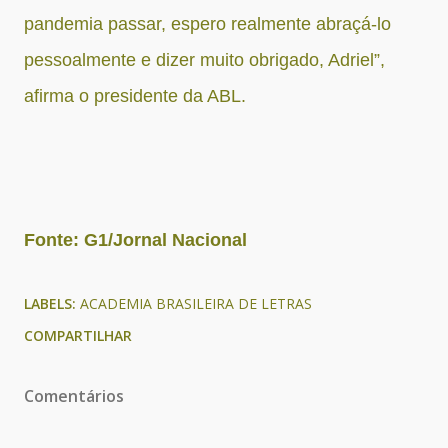
pandemia passar, espero realmente abraçá-lo
pessoalmente e dizer muito obrigado, Adriel”,
afirma o presidente da ABL.
Fonte: G1/Jornal Nacional
LABELS:
ACADEMIA BRASILEIRA DE LETRAS
COMPARTILHAR
Comentários