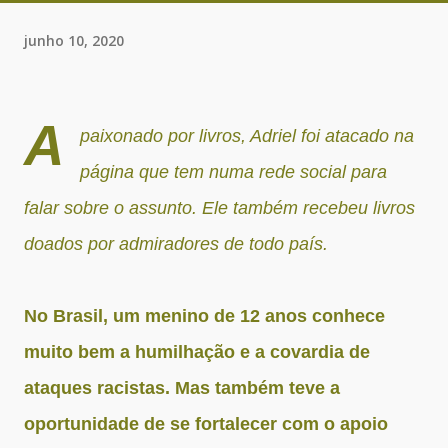
junho 10, 2020
A
paixonado por livros, Adriel foi atacado na
página que tem numa rede social para
falar sobre o assunto. Ele também recebeu livros
doados por admiradores de todo país.
No Brasil, um menino de 12 anos conhece
muito bem a humilhação e a covardia de
ataques racistas. Mas também teve a
oportunidade de se fortalecer com o apoio