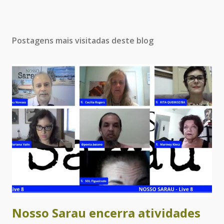
Postagens mais visitadas deste blog
Nosso Sarau encerra atividades