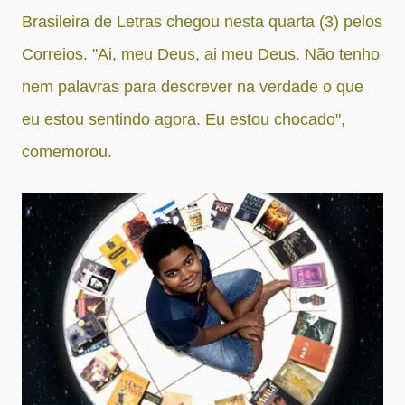
Brasileira de Letras chegou nesta quarta (3) pelos
Correios. "Ai, meu Deus, ai meu Deus. Não tenho
nem palavras para descrever na verdade o que
eu estou sentindo agora. Eu estou chocado",
comemorou.