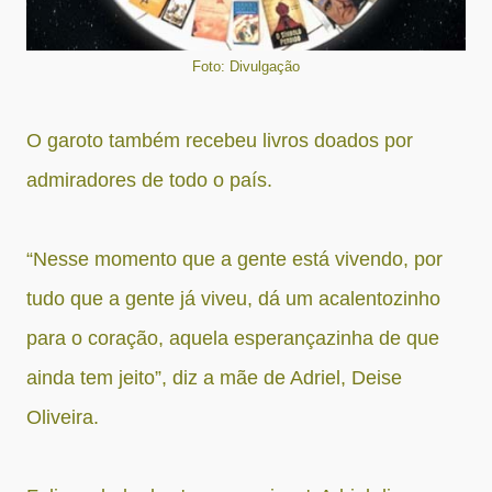
Foto: Divulgação
O garoto também recebeu livros doados por
admiradores de todo o país.
“Nesse momento que a gente está vivendo, por
tudo que a gente já viveu, dá um acalentozinho
para o coração, aquela esperançazinha de que
ainda tem jeito”, diz a mãe de Adriel, Deise
Oliveira.