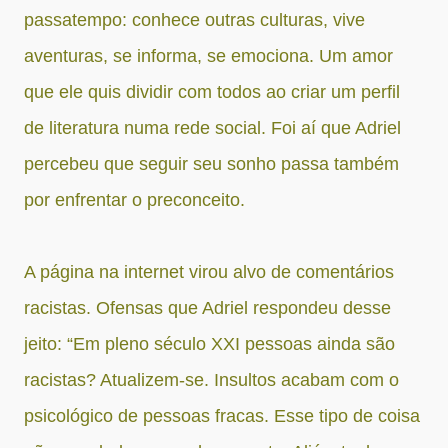
passatempo: conhece outras culturas, vive
aventuras, se informa, se emociona. Um amor
que ele quis dividir com todos ao criar um perfil
de literatura numa rede social. Foi aí que Adriel
percebeu que seguir seu sonho passa também
por enfrentar o preconceito.
A página na internet virou alvo de comentários
racistas. Ofensas que Adriel respondeu desse
jeito: “Em pleno século XXI pessoas ainda são
racistas? Atualizem-se. Insultos acabam com o
psicológico de pessoas fracas. Esse tipo de coisa