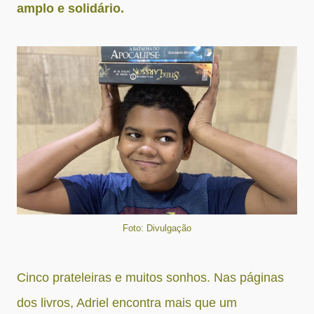
amplo e solidário.
Foto: Divulgação
Cinco prateleiras e muitos sonhos. Nas páginas
dos livros, Adriel encontra mais que um