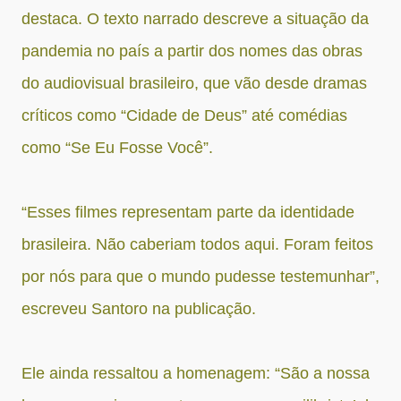
destaca. O texto narrado descreve a situação da
pandemia no país a partir dos nomes das obras
do audiovisual brasileiro, que vão desde dramas
críticos como “Cidade de Deus” até comédias
como “Se Eu Fosse Você”.
“Esses filmes representam parte da identidade
brasileira. Não caberiam todos aqui. Foram feitos
por nós para que o mundo pudesse testemunhar”,
escreveu Santoro na publicação.
Ele ainda ressaltou a homenagem: “São a nossa