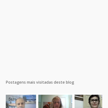
Postagens mais visitadas deste blog