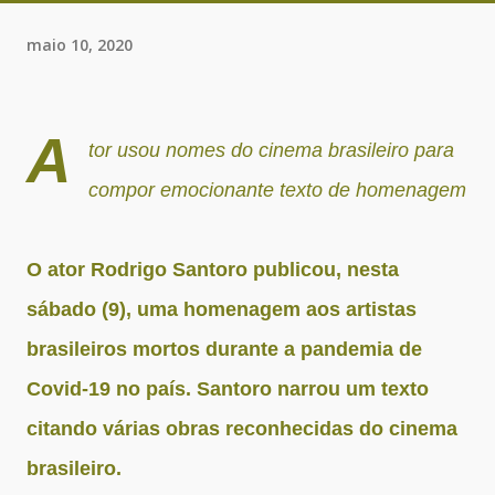
maio 10, 2020
A
tor usou nomes do cinema brasileiro para
compor emocionante texto de homenagem
O ator Rodrigo Santoro publicou, nesta
sábado (9), uma homenagem aos artistas
brasileiros mortos durante a pandemia de
Covid-19 no país. Santoro narrou um texto
citando várias obras reconhecidas do cinema
brasileiro.