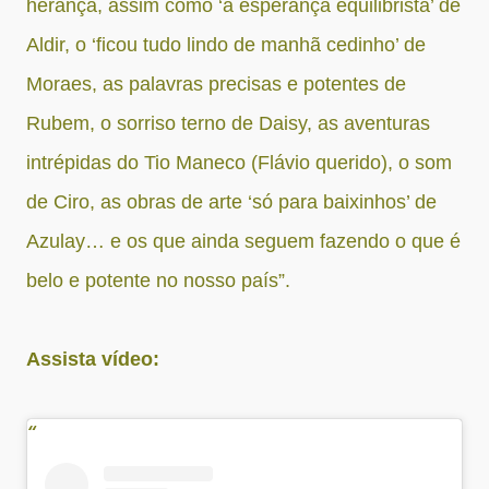
herança, assim como ‘a esperança equilibrista’ de
Aldir, o ‘ficou tudo lindo de manhã cedinho’ de
Moraes, as palavras precisas e potentes de
Rubem, o sorriso terno de Daisy, as aventuras
intrépidas do Tio Maneco (Flávio querido), o som
de Ciro, as obras de arte ‘só para baixinhos’ de
Azulay… e os que ainda seguem fazendo o que é
belo e potente no nosso país”.
Assista vídeo: