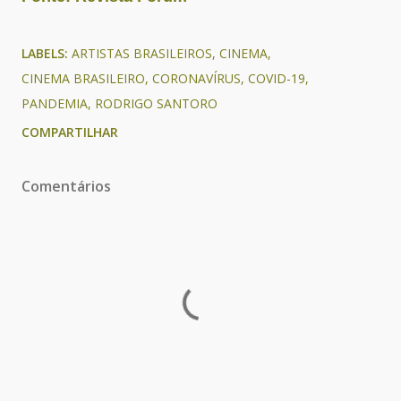
LABELS:
ARTISTAS BRASILEIROS
CINEMA
CINEMA BRASILEIRO
CORONAVÍRUS
COVID-19
PANDEMIA
RODRIGO SANTORO
COMPARTILHAR
Comentários