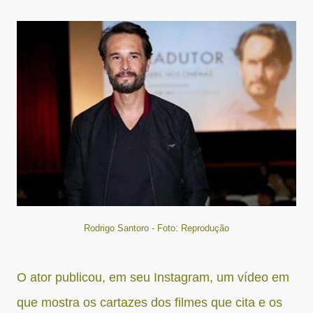
Rodrigo Santoro - Foto: Reprodução
O ator publicou, em seu Instagram, um vídeo em
que mostra os cartazes dos filmes que cita e os