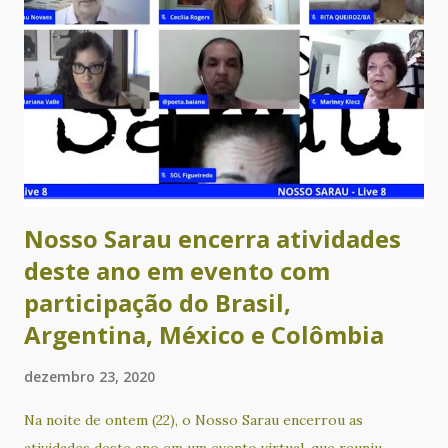
Nosso Sarau encerra atividades
deste ano em evento com
participação do Brasil,
Argentina, México e Colômbia
dezembro 23, 2020
Na noite de ontem (22), o Nosso Sarau encerrou as