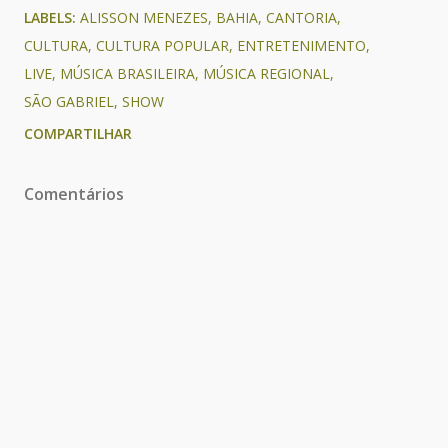
LABELS:
ALISSON MENEZES
BAHIA
CANTORIA
CULTURA
CULTURA POPULAR
ENTRETENIMENTO
LIVE
MÚSICA BRASILEIRA
MÚSICA REGIONAL
SÃO GABRIEL
SHOW
COMPARTILHAR
Comentários