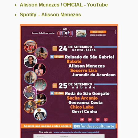
Alisson Menezes / OFICIAL - YouTube
Spotify – Alisson Menezes