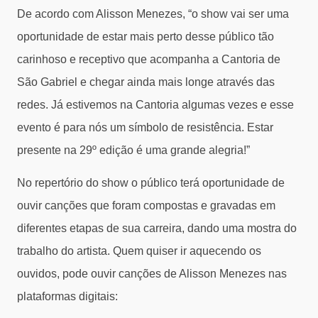
De acordo com Alisson Menezes, “o show vai ser uma
oportunidade de estar mais perto desse público tão
carinhoso e receptivo que acompanha a Cantoria de
São Gabriel e chegar ainda mais longe através das
redes. Já estivemos na Cantoria algumas vezes e esse
evento é para nós um símbolo de resistência. Estar
presente na 29º edição é uma grande alegria!”
No repertório do show o público terá oportunidade de
ouvir canções que foram compostas e gravadas em
diferentes etapas de sua carreira, dando uma mostra do
trabalho do artista. Quem quiser ir aquecendo os
ouvidos, pode ouvir canções de Alisson Menezes nas
plataformas digitais: