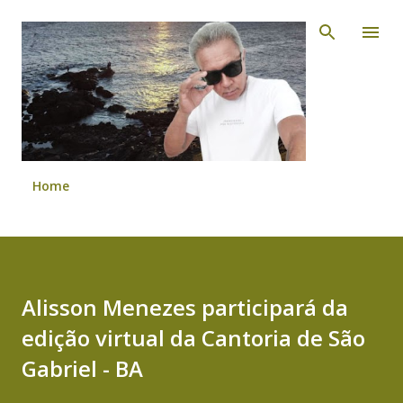
Pular para o conteúdo principal
Home
Alisson Menezes participará da
edição virtual da Cantoria de São
Gabriel - BA