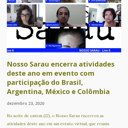
Nosso Sarau encerra atividades
deste ano em evento com
participação do Brasil,
Argentina, México e Colômbia
dezembro 23, 2020
Na noite de ontem (22), o Nosso Sarau encerrou as
atividades deste ano em um evento virtual, que reuniu