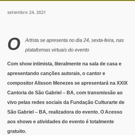
setembro 24, 2021
O
Artista se apresenta no dia 24, sexta-feira, nas
plataformas virtuais do evento
Com show intimista, literalmente na sala de casa e
apresentando canções autorais, o cantor e
compositor Alisson Menezes se apresentará na XXIX
Cantoria de São Gabriel – BA, com transmissão ao
vivo pelas redes sociais da Fundação Culturarte de
São Gabriel – BA, realizadora do evento. O Acesso
aos shows e atividades do evento é totalmente
gratuito.