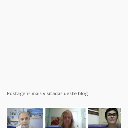
Postagens mais visitadas deste blog