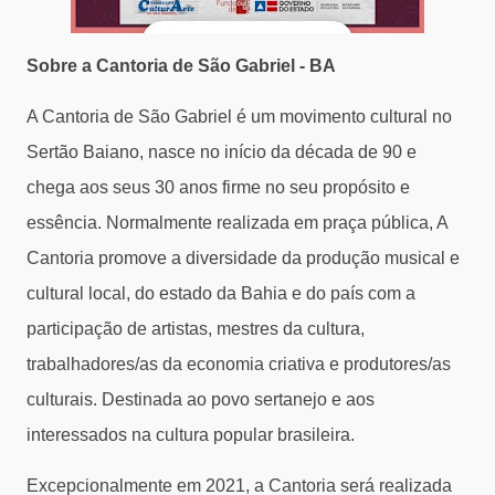
Sobre a Cantoria de São Gabriel - BA
A Cantoria de São Gabriel é um movimento cultural no
Sertão Baiano, nasce no início da década de 90 e
chega aos seus 30 anos firme no seu propósito e
essência. Normalmente realizada em praça pública, A
Cantoria promove a diversidade da produção musical e
cultural local, do estado da Bahia e do país com a
participação de artistas, mestres da cultura,
trabalhadores/as da economia criativa e produtores/as
culturais. Destinada ao povo sertanejo e aos
interessados na cultura popular brasileira.
Excepcionalmente em 2021, a Cantoria será realizada