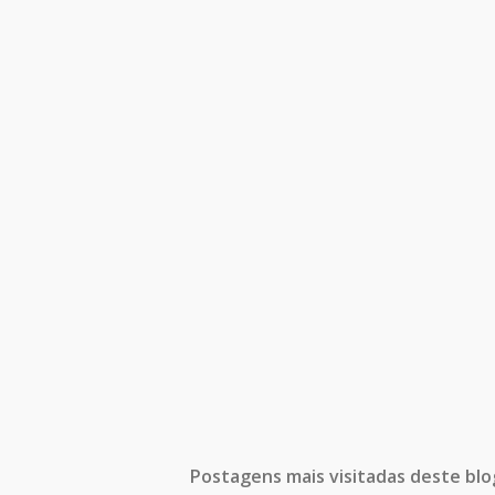
Postagens mais visitadas deste blo