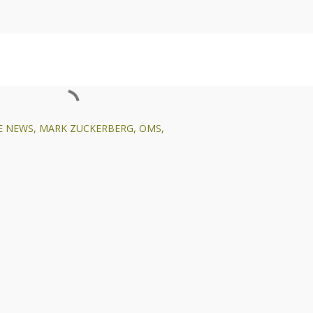
E NEWS
MARK ZUCKERBERG
OMS