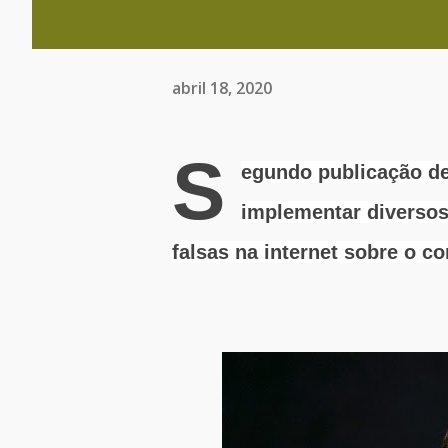
abril 18, 2020
S
egundo publicação de
implementar diversos
falsas na internet sobre o co