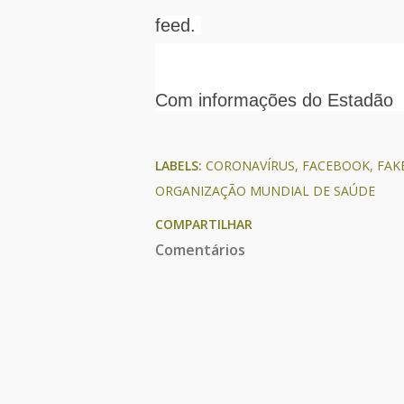
feed.
Com informações do Estadão
LABELS:
CORONAVÍRUS
FACEBOOK
FAK
ORGANIZAÇÃO MUNDIAL DE SAÚDE
COMPARTILHAR
Comentários