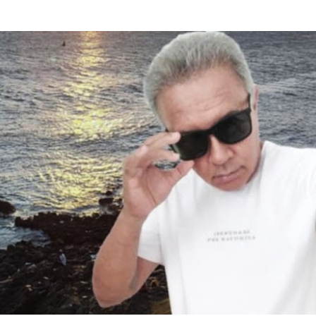
Pular para o conteúdo principal