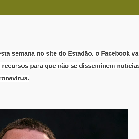
sta semana no site do Estadão, o
Facebook va
 recursos para que não se disseminem notícia
ronavírus.