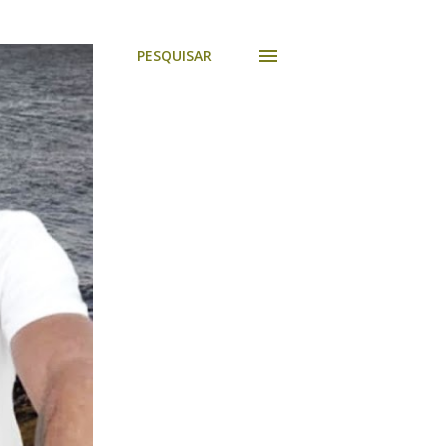
PESQUISAR